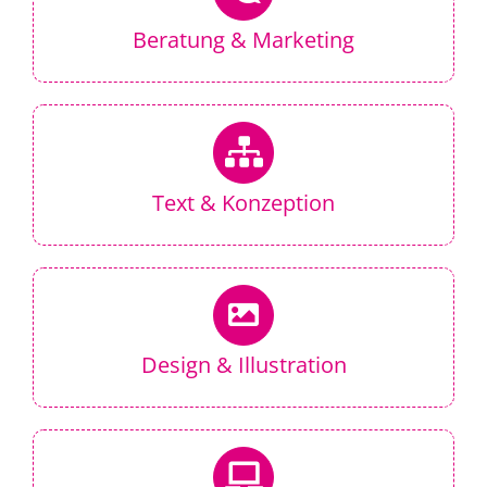
Beratung & Marketing
Text & Konzeption
Design & Illustration