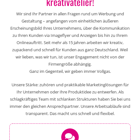
kreativatelier!
Wir sind Ihr Partner in allen Fragen rund um Werbung und
Gestaltung – angefangen vom einheitlichen äußeren
Erscheinungsbild Ihres Unternehmens, über die Kommunikation
zu Ihren Kunden via Imageflyer und Anzeigen bis hin zu Ihrem
Onlineauftritt. Seit mehr als 15 Jahren arbeiten wir kreativ,
zupackend und schnell für Kunden aus ganz Deutschland. Weil
wir lieben, was wir tun, ist unser Engagement nicht von der
Firmengröße abhängig.
Ganz im Gegenteil, wir geben immer Vollgas.
Unsere Stärke: zuhören und praktikable Marketinglösungen für
Ihr Unternehmen oder Ihre Produktidee zu entwerfen. Als
schlagkräftiges Team mit schlanken Strukturen haben Sie bei uns
immer den gleichen Ansprechpartner. Unsere Arbeitsabläufe sind
transparent. Das macht uns schnell und flexibel.