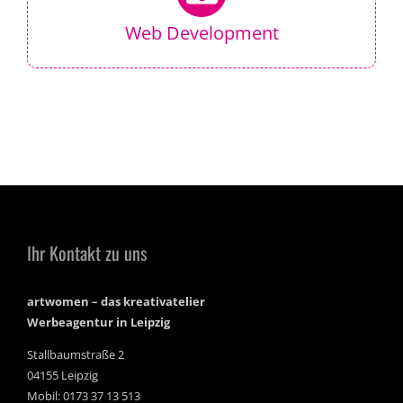
Web Development
Ihr Kontakt zu uns
artwomen – das kreativatelier
Werbeagentur in Leipzig
Stallbaumstraße 2
04155 Leipzig
Mobil: 0173 37 13 513