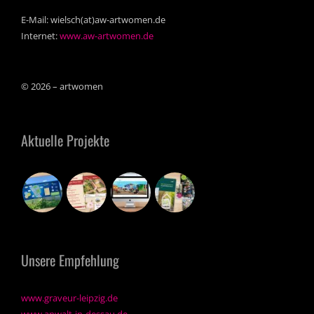
E-Mail: wielsch(at)aw-artwomen.de
Internet:
www.aw-artwomen.de
© 2026 – artwomen
Aktuelle Projekte
Unsere Empfehlung
www.graveur-leipzig.de