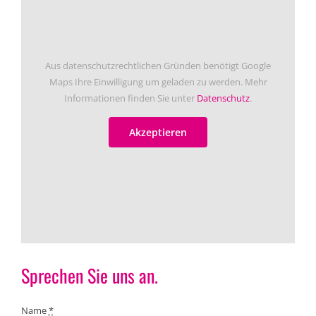
Aus datenschutzrechtlichen Gründen benötigt Google
Maps Ihre Einwilligung um geladen zu werden. Mehr
Informationen finden Sie unter
Datenschutz
.
Akzeptieren
Sprechen Sie uns an.
Name
*