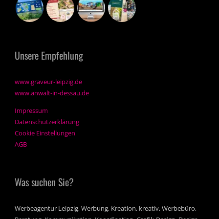
Unsere Empfehlung
www.graveur-leipzig.de
www.anwalt-in-dessau.de
Impressum
Datenschutzerklärung
Cookie Einstellungen
AGB
Was suchen Sie?
Werbeagentur Leipzig, Werbung, Kreation, kreativ, Werbebüro,