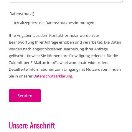
Datenschutz
*
Ich akzeptiere die Datenschutzbestimmungen.
Ihre Angaben aus dem Kontaktformular werden zur
Beantwortung Ihrer Anfrage erhoben und verarbeitet. Die Daten
werden nach abgeschlossener Bearbeitung Ihrer Anfrage
gelöscht. Hinweis: Sie können Ihre Einwilligung jederzeit für die
Zukunft per E-Mail an info@aw-artwomen.de widerrufen.
Detaillierte Informationen zum Umgang mit Nutzerdaten finden
Sie in unserer
Datenschutzerklärung
.
Senden
Unsere Anschrift