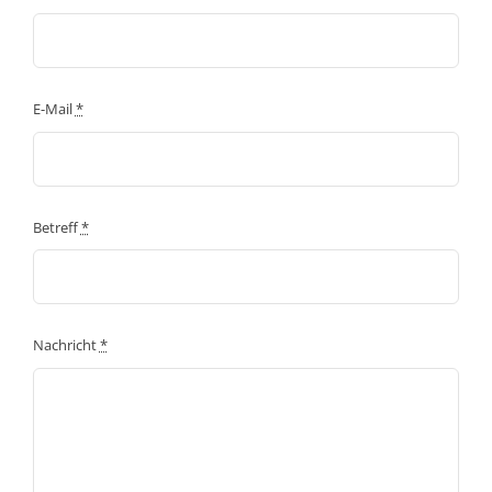
E-Mail
*
Betreff
*
Nachricht
*