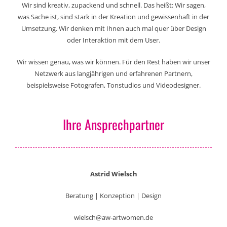
Wir sind kreativ, zupackend und schnell. Das heißt: Wir sagen,
was Sache ist, sind stark in der Kreation und gewissenhaft in der
Umsetzung. Wir denken mit Ihnen auch mal quer über Design
oder Interaktion mit dem User.
Wir wissen genau, was wir können. Für den Rest haben wir unser
Netzwerk aus langjährigen und erfahrenen Partnern,
beispielsweise Fotografen, Tonstudios und Videodesigner.
Ihre Ansprechpartner
Astrid Wielsch
Beratung | Konzeption | Design
wielsch@aw-artwomen.de