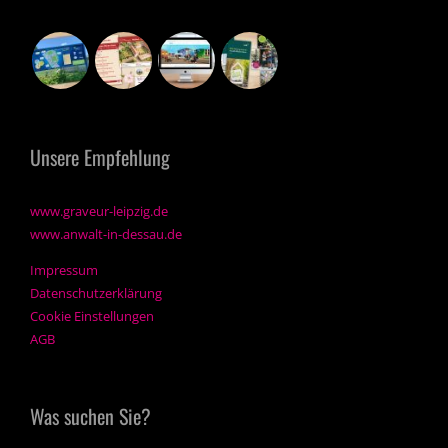
Unsere Empfehlung
www.graveur-leipzig.de
www.anwalt-in-dessau.de
Impressum
Datenschutzerklärung
Cookie Einstellungen
AGB
Was suchen Sie?