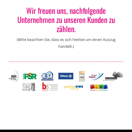
Wir freuen uns, nachfolgende
Unternehmen zu unseren Kunden zu
zählen.
(Bitte beachten Sie, dass es sich hierbei um einen Auszug
handelt.)