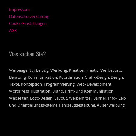
Impressum
Datenschutzerklärung
Cookie Einstellungen
AGB
Was suchen Sie?
Werbeagentur Leipzig, Werbung, Kreation, kreativ, Werbebüro,
Beratung, Kommunikation, Koordination, Grafik-Design, Design,
Texte, Konzeption, Programmierung, Web- Development,
WordPress, Illustration, Brand, Print- und Kommunikation,
Webseiten, Logo-Design, Layout, Werbemittel, Banner, Info-, Leit-
und Orientierungssysteme, Fahrzeuggestaltung, Außenwerbung