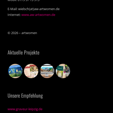
E-Mail: wielsch(at)aw-artwomen.de
Internet:
www.aw-artwomen.de
© 2026 – artwomen
Aktuelle Projekte
Unsere Empfehlung
www.graveur-leipzig.de