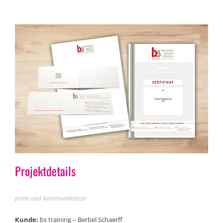
Projektdetails
print-und-kommunikation
Kunde:
bs training – Berbel Schaerff