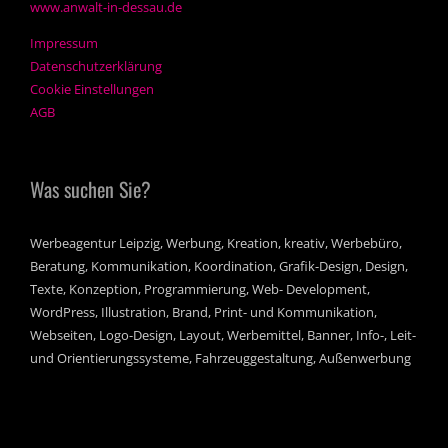
www.anwalt-in-dessau.de
Impressum
Datenschutzerklärung
Cookie Einstellungen
AGB
Was suchen Sie?
Werbeagentur Leipzig, Werbung, Kreation, kreativ, Werbebüro,
Beratung, Kommunikation, Koordination, Grafik-Design, Design,
Texte, Konzeption, Programmierung, Web- Development,
WordPress, Illustration, Brand, Print- und Kommunikation,
Webseiten, Logo-Design, Layout, Werbemittel, Banner, Info-, Leit-
und Orientierungssysteme, Fahrzeuggestaltung, Außenwerbung