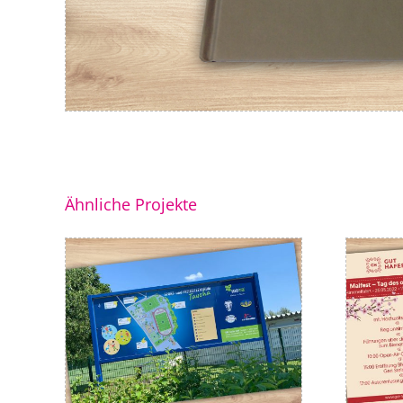
Ähnliche Projekte