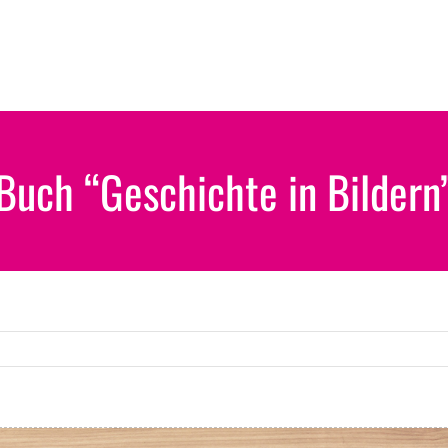
Buch “Geschichte in Bildern