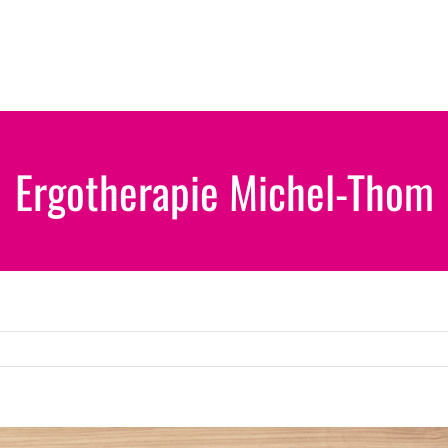
Ergotherapie Michel-Thom