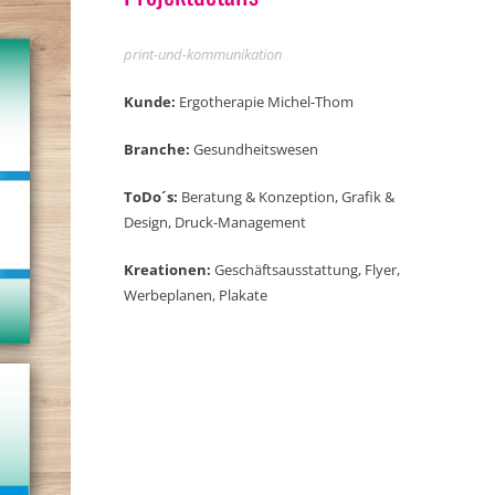
print-und-kommunikation
Kunde:
Ergotherapie Michel-Thom
Branche:
Gesundheitswesen
ToDo´s:
Beratung & Konzeption, Grafik &
Design, Druck-Management
Kreationen:
Geschäftsausstattung, Flyer,
Werbeplanen, Plakate