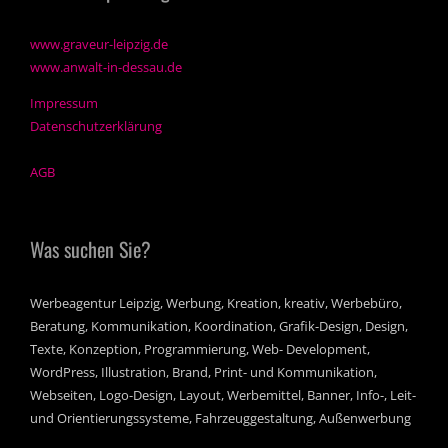
www.graveur-leipzig.de
www.anwalt-in-dessau.de
Impressum
Datenschutzerklärung
AGB
Was suchen Sie?
Werbeagentur Leipzig, Werbung, Kreation, kreativ, Werbebüro,
Beratung, Kommunikation, Koordination, Grafik-Design, Design,
Texte, Konzeption, Programmierung, Web- Development,
WordPress, Illustration, Brand, Print- und Kommunikation,
Webseiten, Logo-Design, Layout, Werbemittel, Banner, Info-, Leit-
und Orientierungssysteme, Fahrzeuggestaltung, Außenwerbung