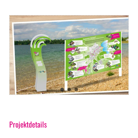
Projektdetails