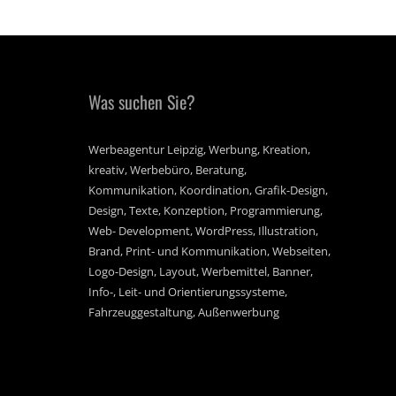
Was suchen Sie?
Werbeagentur Leipzig, Werbung, Kreation,
kreativ, Werbebüro, Beratung,
Kommunikation, Koordination, Grafik-Design,
Design, Texte, Konzeption, Programmierung,
Web- Development, WordPress, Illustration,
Brand, Print- und Kommunikation, Webseiten,
Logo-Design, Layout, Werbemittel, Banner,
Info-, Leit- und Orientierungssysteme,
Fahrzeuggestaltung, Außenwerbung