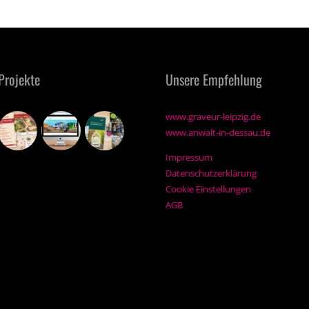
Projekte
Unsere Empfehlung
www.graveur-leipzig.de
www.anwalt-in-dessau.de
Impressum
Datenschutzerklärung
Cookie Einstellungen
AGB