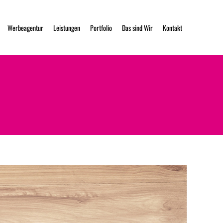
Werbeagentur
Leistungen
Portfolio
Das sind Wir
Kontakt